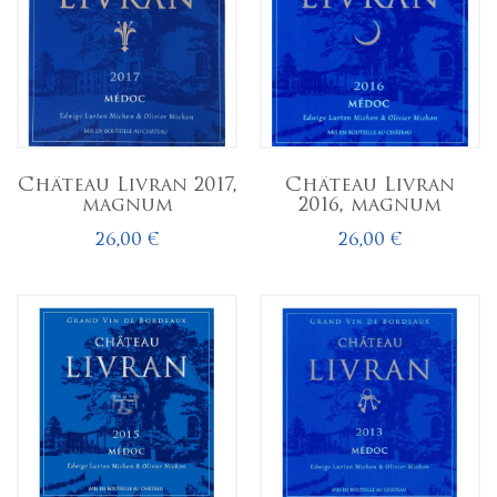
Château Livran 2017,
Château Livran
magnum
2016, magnum
26,00 €
26,00 €