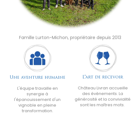
Famille Lurton-Michon, propriétaire depuis 2013
L'art de recevoir
Une aventure humaine
Château Livran accueille
L'équipe travaille en
des évènements. La
synergie à
générosité et la convivialité
l'épanouissement d'un
sont les maîtres mots.
vignoble en pleine
transformation.