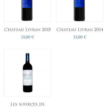
Château Livran 2015
Château Livran 2014
13,00 €
13,00 €
Les sources de