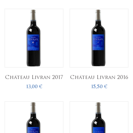
Château Livran 2017
Château Livran 2016
13,00 €
15,50 €