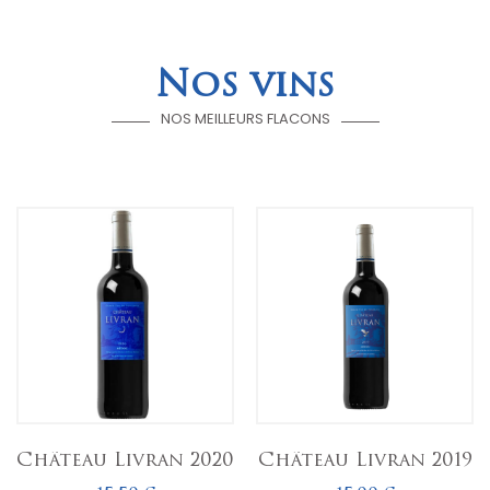
Nos vins
NOS MEILLEURS FLACONS
Château Livran 2020
Château Livran 2019