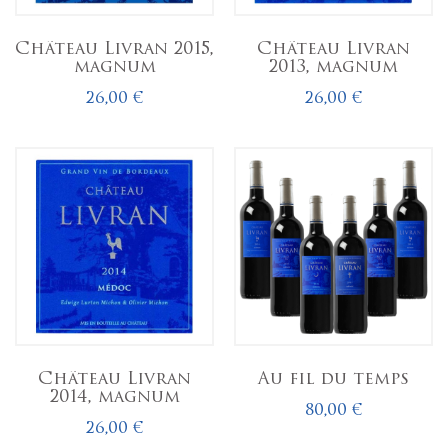
Château Livran 2015,
Château Livran
magnum
2013, magnum
26,00 €
26,00 €
Château Livran
Au fil du temps
2014, magnum
80,00 €
26,00 €