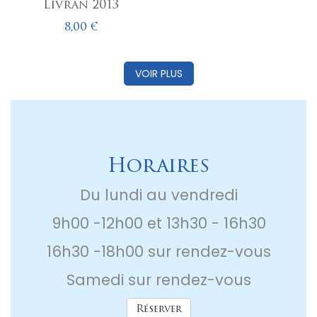
Livran 2013
8,00 €
VOIR PLUS
Horaires
Du lundi au vendredi
9h00 -12h00 et 13h30 - 16h30
16h30 -18h00 sur rendez-vous
Samedi sur rendez-vous
Réserver