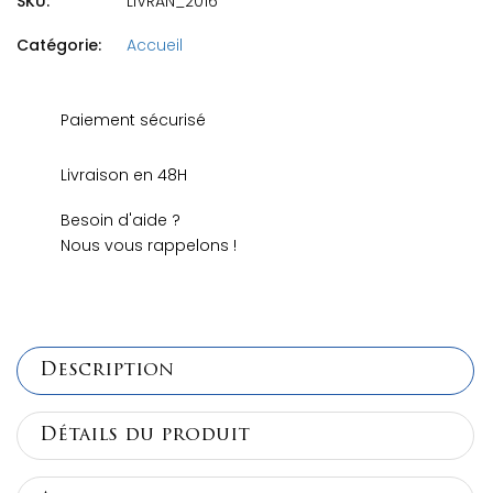
SKU:
LIVRAN_2016
Catégorie:
Accueil
Paiement sécurisé
Livraison en 48H
Besoin d'aide ?
Nous vous rappelons !
Description
Détails du produit