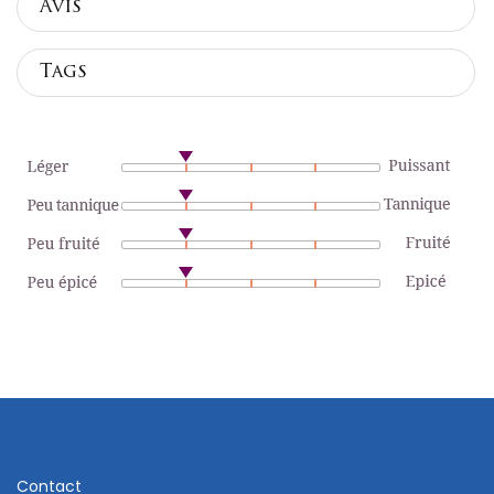
Avis
Tags
Contact