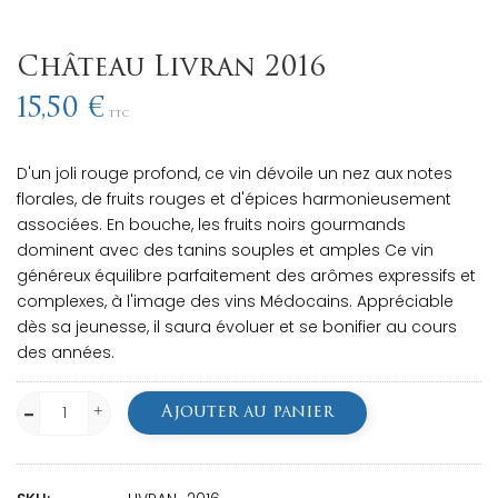
Château Livran 2016
15,50 €
TTC
D'un joli rouge profond, ce vin dévoile un nez aux notes
florales, de fruits rouges et d'épices harmonieusement
associées. En bouche, les fruits noirs gourmands
dominent avec des tanins souples et amples Ce vin
généreux équilibre parfaitement des arômes expressifs et
complexes, à l'image des vins Médocains. Appréciable
dès sa jeunesse, il saura évoluer et se bonifier au cours
des années.
Ajouter au panier