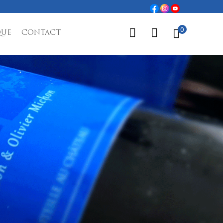
0
QUE
CONTACT