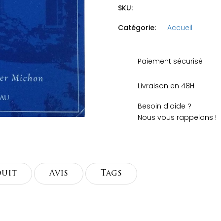
SKU:
Catégorie:
Accueil
Paiement sécurisé
Livraison en 48H
Besoin d'aide ?
Nous vous rappelons !
duit
Avis
Tags