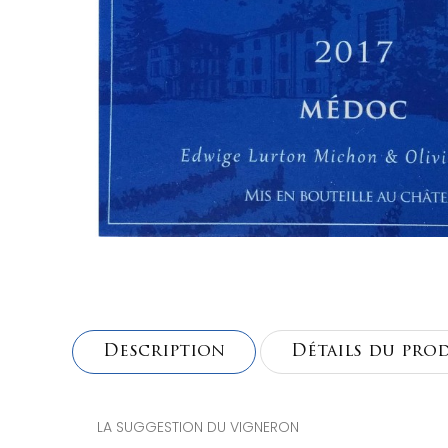
Description
Détails du pro
LA SUGGESTION DU VIGNERON