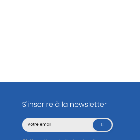
S'inscrire à la newsletter