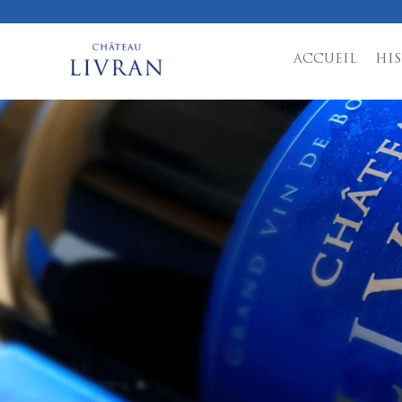
ACCUEIL
HIS