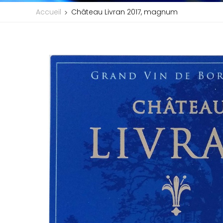
Accueil
Château Livran 2017, magnum