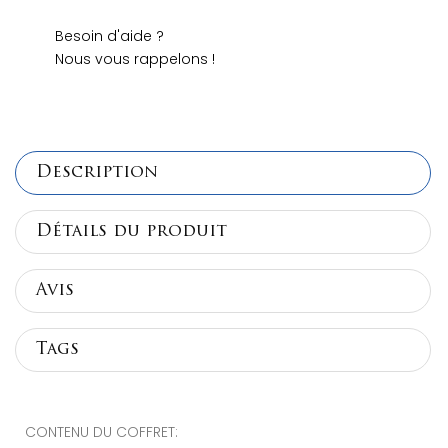
Besoin d'aide ?
Nous vous rappelons !
Description
Détails du produit
Avis
Tags
CONTENU DU COFFRET: